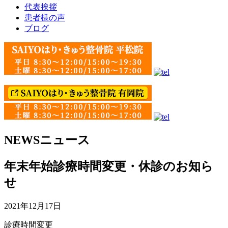
代表挨拶
患者様の声
ブログ
NEWS
ニュース
年末年始診療時間変更・休診のお知ら
せ
2021年12月17日
診療時間変更