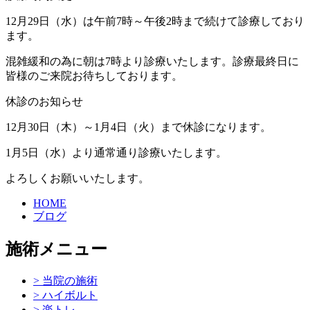
12月29日（水）は午前7時～午後2時まで続けて診療しており
ます。
混雑緩和の為に朝は7時より診療いたします。診療最終日に
皆様のご来院お待ちしております。
休診のお知らせ
12月30日（木）～1月4日（火）まで休診になります。
1月5日（水）より通常通り診療いたします。
よろしくお願いいたします。
HOME
ブログ
施術メニュー
> 当院の施術
> ハイボルト
> 楽トレ