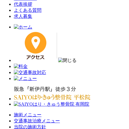
代表挨拶
よくある質問
求人募集
施術メニュー
交通事故治療メニュー
当院の施術方針