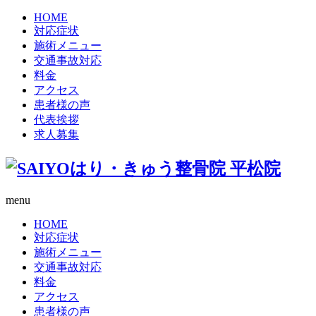
HOME
対応症状
施術メニュー
交通事故対応
料金
アクセス
患者様の声
代表挨拶
求人募集
menu
HOME
対応症状
施術メニュー
交通事故対応
料金
アクセス
患者様の声