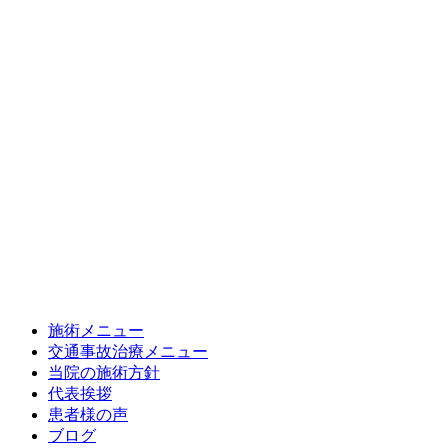
施術メニュー
交通事故治療メニュー
当院の施術方針
代表挨拶
患者様の声
ブログ