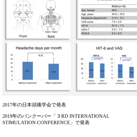
2017年の日本頭痛学会で発表
2019年のバンクーバー「３RD INTERNATIONAL
STIMULATION CONFERENCE」で発表