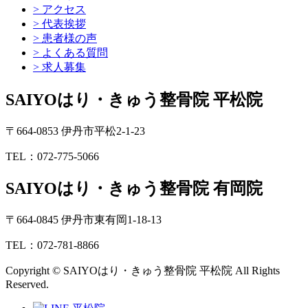
> アクセス
> 代表挨拶
> 患者様の声
> よくある質問
> 求人募集
SAIYOはり・きゅう整骨院 平松院
〒664-0853 伊丹市平松2-1-23
TEL：072-775-5066
SAIYOはり・きゅう整骨院 有岡院
〒664-0845 伊丹市東有岡1-18-13
TEL：072-781-8866
Copyright © SAIYOはり・きゅう整骨院 平松院 All Rights
Reserved.