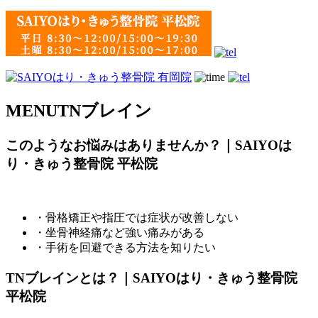
MENU
TNブレイン
このようなお悩みはありませんか？｜SAIYOは
り・きゅう整骨院 平松院
・骨格矯正や指圧では症状が改善しない
・坐骨神経痛など強い痛みがある
・手術を回避できる方法を知りたい
TNブレインとは？｜SAIYOはり・きゅう整骨院
平松院