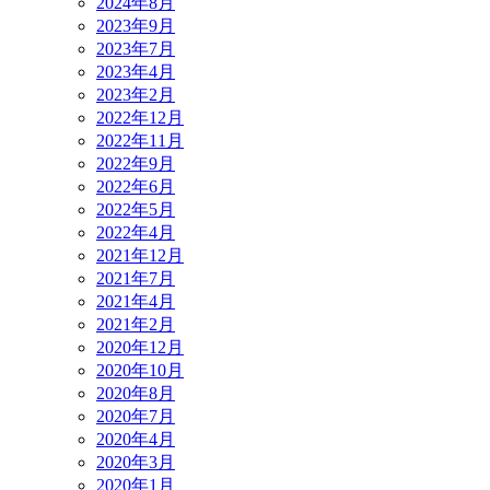
2024年8月
2023年9月
2023年7月
2023年4月
2023年2月
2022年12月
2022年11月
2022年9月
2022年6月
2022年5月
2022年4月
2021年12月
2021年7月
2021年4月
2021年2月
2020年12月
2020年10月
2020年8月
2020年7月
2020年4月
2020年3月
2020年1月