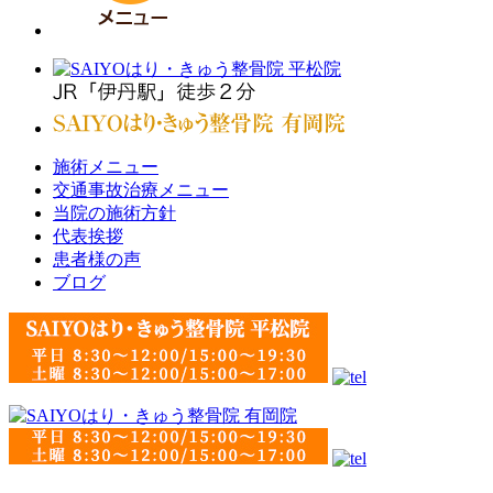
施術メニュー
交通事故治療メニュー
当院の施術方針
代表挨拶
患者様の声
ブログ