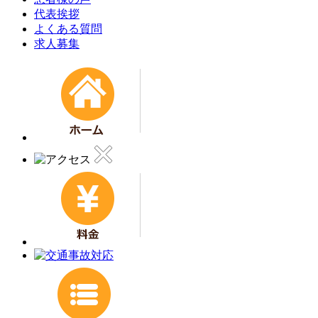
代表挨拶
よくある質問
求人募集