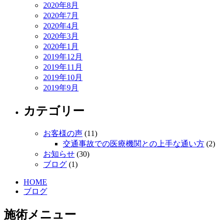
2020年8月
2020年7月
2020年4月
2020年3月
2020年1月
2019年12月
2019年11月
2019年10月
2019年9月
カテゴリー
お客様の声
(11)
交通事故での医療機関との上手な通い方
(2)
お知らせ
(30)
ブログ
(1)
HOME
ブログ
施術メニュー