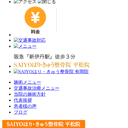
施術メニュー
交通事故治療メニュー
当院の施術方針
代表挨拶
患者様の声
ブログ