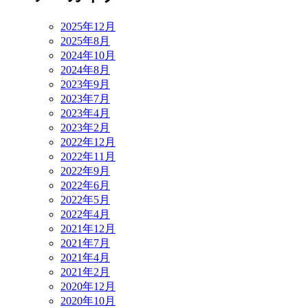
2025年12月
2025年8月
2024年10月
2024年8月
2023年9月
2023年7月
2023年4月
2023年2月
2022年12月
2022年11月
2022年9月
2022年6月
2022年5月
2022年4月
2021年12月
2021年7月
2021年4月
2021年2月
2020年12月
2020年10月