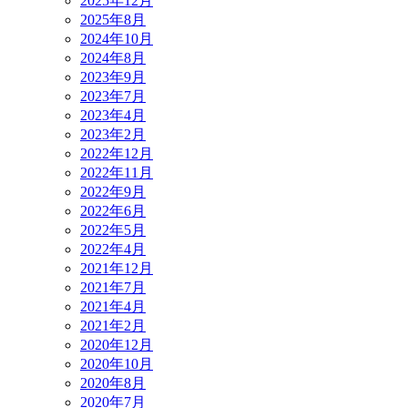
2025年12月
2025年8月
2024年10月
2024年8月
2023年9月
2023年7月
2023年4月
2023年2月
2022年12月
2022年11月
2022年9月
2022年6月
2022年5月
2022年4月
2021年12月
2021年7月
2021年4月
2021年2月
2020年12月
2020年10月
2020年8月
2020年7月