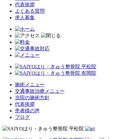
代表挨拶
よくある質問
求人募集
施術メニュー
交通事故治療メニュー
当院の施術方針
代表挨拶
患者様の声
ブログ