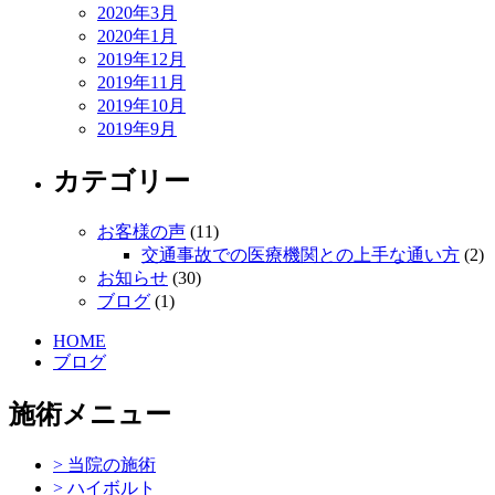
2020年3月
2020年1月
2019年12月
2019年11月
2019年10月
2019年9月
カテゴリー
お客様の声
(11)
交通事故での医療機関との上手な通い方
(2)
お知らせ
(30)
ブログ
(1)
HOME
ブログ
施術メニュー
> 当院の施術
> ハイボルト