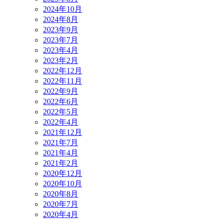
2024年10月
2024年8月
2023年9月
2023年7月
2023年4月
2023年2月
2022年12月
2022年11月
2022年9月
2022年6月
2022年5月
2022年4月
2021年12月
2021年7月
2021年4月
2021年2月
2020年12月
2020年10月
2020年8月
2020年7月
2020年4月