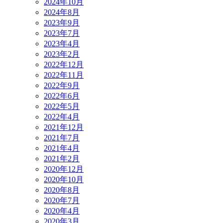
2024年10月
2024年8月
2023年9月
2023年7月
2023年4月
2023年2月
2022年12月
2022年11月
2022年9月
2022年6月
2022年5月
2022年4月
2021年12月
2021年7月
2021年4月
2021年2月
2020年12月
2020年10月
2020年8月
2020年7月
2020年4月
2020年3月