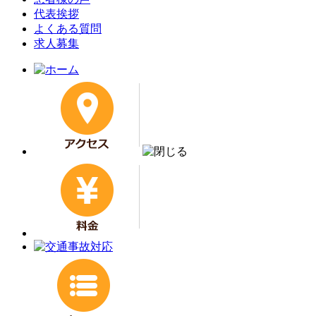
代表挨拶
よくある質問
求人募集